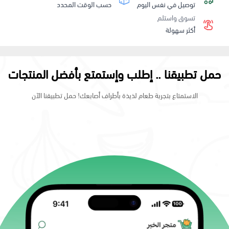
توصيل في نفس اليوم
حسب الوقت المحدد
تسوق واستلم
أكثر سهولة
حمل تطبيقنا .. إطلب وإستمتع بأفضل المنتجات
الاستمتاع بتجربة طعام لذيذة بأطراف أصابعك! حمل تطبيقنا الآن