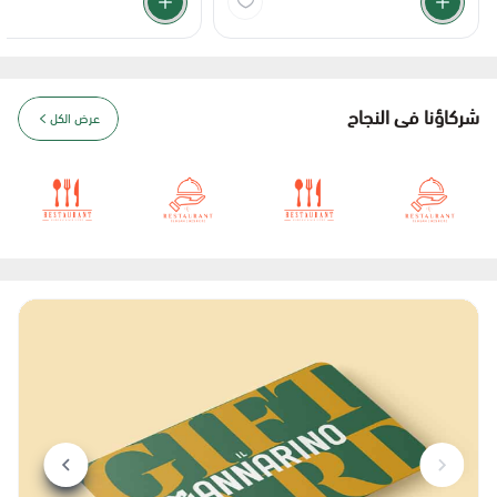
شركاؤنا فى النجاح
عرض الكل