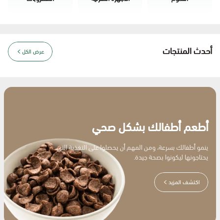
أحدث المنتجات
عرض الكل
أطعم أطفالك بشكل صحي
ينمو أطفالك بسرعة، ومن المهم أن يحصلوا على التغذية التي
يحتاجونها ليكونوا بصحة جيدة.
اكتشف المزيد