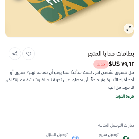
بطاقات هدايا المتجر
٧٩٫٦٢ US$
جديد
هل تتسوق لشخص آخر ، لست متأكدًا مما يجب أن تقدمه لهم؟ صديق أو
أحد أفراد الأسرة وتريد حقًا أن يحصلوا على تجربة نرجيلة وشيشة مميزة؟ اذن
لا مزيد من الب
قراءة المزيد
خيارات التوصيل المتاحة
توصيل سريع
توصيل للمنزل