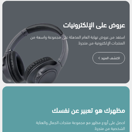
عروض على الإلكترونيات
استفد من عروض نهاية العام المذهلة على مجموعة واسعة من
المنتجات الإلكترونية من متجرنا.
اكتشف المزيد
مظهرك هو تعبير عن نفسك
احصل على أروع مظهر مع مجموعة منتجات الجمال والعناية
الشخصية من متجرنا.