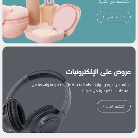
الشخصية من متجرنا.
اكتشف المزيد
عروض على الإلكترونيات
استفد من عروض نهاية العام المذهلة على مجموعة واسعة من
المنتجات الإلكترونية من متجرنا.
اكتشف المزيد