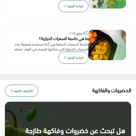
العناصر التي تجعل وجبات...
قراءة المزيد
٢ مايو ٢٠٢٤
ما هي حاسبة السعرات الحرارية؟
حاسبة السعرات الحرارية هي أداة تستخدم لمعرفة عدد
السعرات الحرارية التي يحتاجها الجسم في اليوم. تساعد
هذه الحاسبة على اتب...
قراءة المزيد
الخضروات والفاكهة
اكتشف المزيد
هل تبحث عن خضروات وفاكهة طازجة