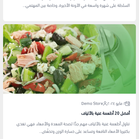
السلطة على شهرة واسعة في الآونة الأخيرة، وخاصة بين المهتمي...
٢ مايو ٢٠٢٤
Demo Store
أفضل 20 أطعمة غنية بالألياف
تناول أطعمة غنية بالألياف مهم جدًا لصحة المعدة والأمعاء. فهي تغذي
بكتيريا الأمعاء النافعة وتساعد على خسارة الوزن وتخفّض...