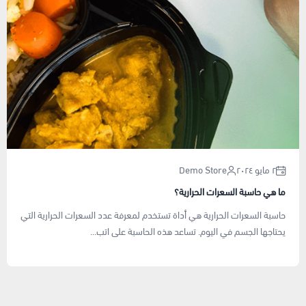
٢ مايو ٢٠٢٤
Demo Store
ما هي حاسبة السعرات الحرارية؟
حاسبة السعرات الحرارية هي أداة تستخدم لمعرفة عدد السعرات الحرارية التي
يحتاجها الجسم في اليوم. تساعد هذه الحاسبة على اتب...