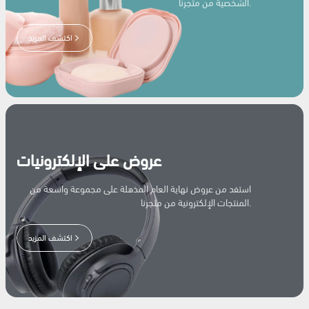
الشخصية من متجرنا.
اكتشف المزيد
عروض على الإلكترونيات
استفد من عروض نهاية العام المذهلة على مجموعة واسعة من
المنتجات الإلكترونية من متجرنا.
اكتشف المزيد