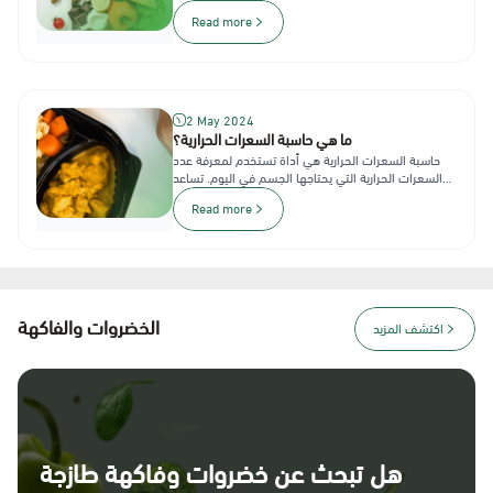
العناصر التي تجعل وجبات...
Read more
2 May 2024
ما هي حاسبة السعرات الحرارية؟
حاسبة السعرات الحرارية هي أداة تستخدم لمعرفة عدد
السعرات الحرارية التي يحتاجها الجسم في اليوم. تساعد
هذه الحاسبة على اتب...
Read more
الخضروات والفاكهة
اكتشف المزيد
هل تبحث عن خضروات وفاكهة طازجة