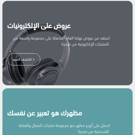
عروض على الإلكترونيات
استفد من عروض نهاية العام المذهلة على مجموعة واسعة من
المنتجات الإلكترونية من متجرنا.
اكتشف المزيد
مظهرك هو تعبير عن نفسك
احصل على أروع مظهر مع مجموعة منتجات الجمال والعناية
الشخصية من متجرنا.