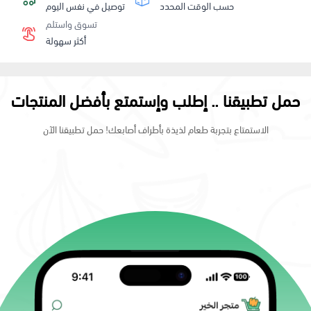
حسب الوقت المحدد
توصيل في نفس اليوم
تسوق واستلم
أكثر سهولة
حمل تطبيقنا .. إطلب وإستمتع بأفضل المنتجات
الاستمتاع بتجربة طعام لذيذة بأطراف أصابعك! حمل تطبيقنا الآن