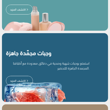
اكتشف المزيد
وجبات مجمّدة جاهزة
استمتع بوجبات شهية وصحية في دقائق معدودة مع أطباقنا
المجمدة الجاهزة للتحضير.
اكتشف المزيد