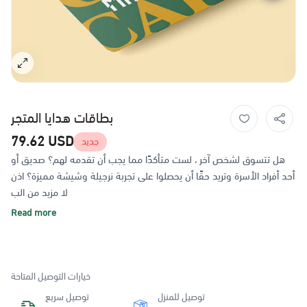
بطاقات هدايا المتجر
79.62 USD
جديد
هل تتسوق لشخص آخر ، لست متأكدًا مما يجب أن تقدمه لهم؟ صديق أو
أحد أفراد الأسرة وتريد حقًا أن يحصلوا على تجربة نرجيلة وشيشة مميزة؟ اذن
لا مزيد من الب
Read more
خيارات التوصيل المتاحة
توصيل للمنزل
توصيل سريع