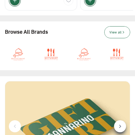
Browse All Brands
View all