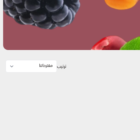
ترتيب