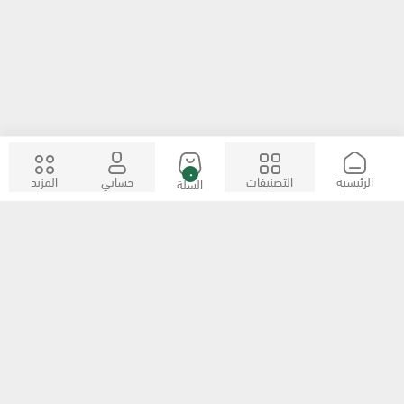
٠
الرئيسية
التصنيفات
حسابي
المزيد
السلة