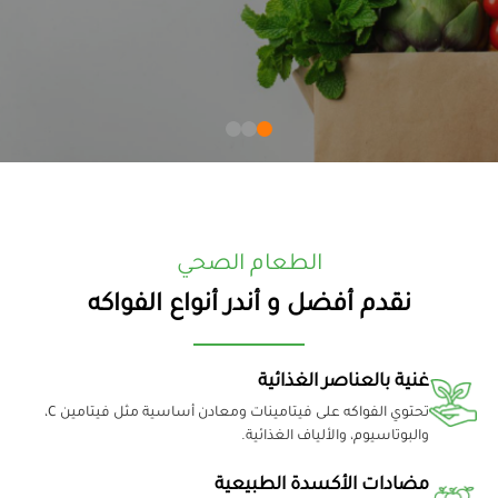
الطعام الصحي
نقدم أفضل و أندر أنواع الفواكه
غنية بالعناصر الغذائية
تحتوي الفواكه على فيتامينات ومعادن أساسية مثل فيتامين C،
والبوتاسيوم، والألياف الغذائية.
مضادات الأكسدة الطبيعية