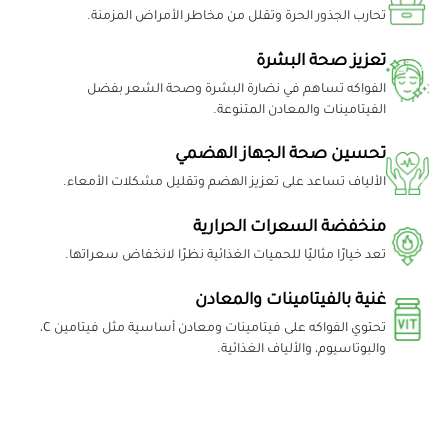
تحارب الجذور الحرة وتقلل من مخاطر الأمراض المزمنة.
تعزيز صحة البشرة
الفواكه تساهم في نضارة البشرة وصحة الشعر بفضل
الفيتامينات والمعادن المتنوعة.
تحسين صحة الجهاز الهضمي
الألياف تساعد على تعزيز الهضم وتقليل مشكلات الأمعاء.
منخفضة السعرات الحرارية
تعد خيارًا مثاليًا للحميات الغذائية نظرًا لانخفاض سعراتها.
غنية بالفيتامينات والمعادن
تحتوي الفواكه على فيتامينات ومعادن أساسية مثل فيتامين C،
والبوتاسيوم، والألياف الغذائية.