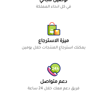
توصيل مجاني
في كل انحاء المملكة
ميزة الاسترجاع
يمكنك استرجاع المنتجات خلال يومين
دعم متواصل
فريق دعم معك خلال 24 ساعة